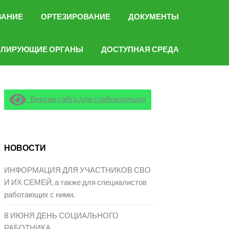
ВАНИЕ
ОРТЕЗИРОВАНИЕ
ДОКУМЕНТЫ
ОЛИРУЮЩИЕ ОРГАНЫ
ДОСТУПНАЯ СРЕДА
Версия сайта для слабовидящих
НОВОСТИ
ИНФОРМАЦИЯ ДЛЯ УЧАСТНИКОВ СВО
И ИХ СЕМЕЙ, а также для специалистов
работающих с ними.
8 ИЮНЯ ДЕНЬ СОЦИАЛЬНОГО
РАБОТНИКА