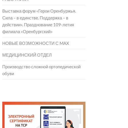
Выставка форум «Герои Оренбуржья.
Сила – в единстве. Поддержка – в
действии». Празднование 109-летия
филиала «Оренбургский»
НОВЫЕ ВОЗМОЖНОСТИ С MAX
МЕДИЦИНСКИЙ ОТДЕЛ
Производство сложной ортопедической
обуви