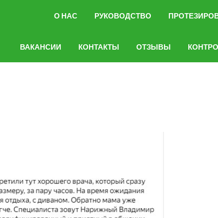
О НАС
РУКОВОДСТВО
ПРОТЕЗИРО
ВАКАНСИИ
КОНТАКТЫ
ОТЗЫВЫ
КОНТР