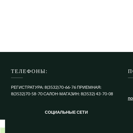
ТЕЛЕФОНЫ:
П
РЕГИСТРАТУРА: 8(3532)70-66-76 ПРИЕМНАЯ:
8(3532)70-58-70 САЛОН-МАГАЗИН: 8(3532) 43-70-08
ПО
СОЦИАЛЬНЫЕ СЕТИ