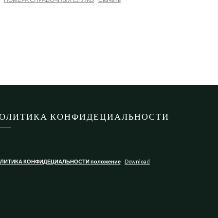
ОЛИТИКА КОНФИДЕЦИАЛЬНОСТИ
ЛИТИКА КОНФИДЕЦИАЛЬНОСТИ положение
Download