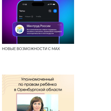
НОВЫЕ ВОЗМОЖНОСТИ С MAX